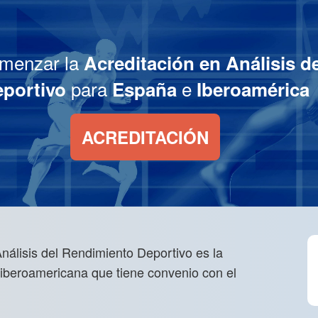
menzar la
Acreditación en Análisis d
para
e
portivo
España
Iberoamérica
ACREDITACIÓN
nálisis del Rendimiento Deportivo es la
 iberoamericana que tiene convenio con el