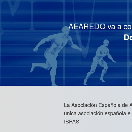
AEAREDO va a co
De
La Asociación Española de A
única asociación española e
ISPAS