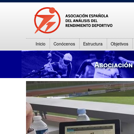
Inicio
Conócenos
Estructura
Objetivos
Asociación