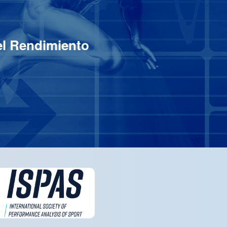
el Rendimiento