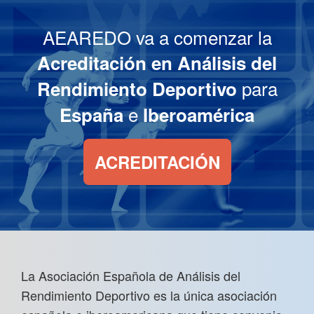
AEAREDO va a comenzar la
Acreditación en Análisis del
para
Rendimiento Deportivo
e
España
Iberoamérica
ACREDITACIÓN
La Asociación Española de Análisis del
Rendimiento Deportivo es la única asociación