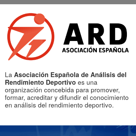
La
Asociación Española de Análisis del
Rendimiento Deportivo
es una
organización concebida para promover,
formar, acreditar y difundir el conocimiento
en análisis del rendimiento deportivo.