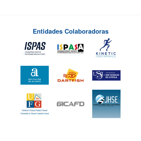
Entidades Colaboradoras